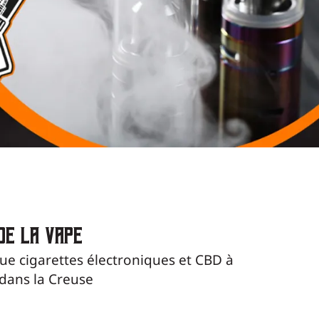
 DE LA VAPE
ue cigarettes électroniques et CBD à
 dans la Creuse