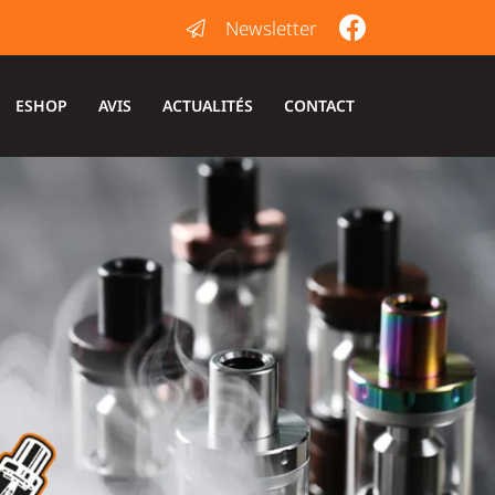
Newsletter
ESHOP
AVIS
ACTUALITÉS
CONTACT