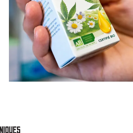
niques