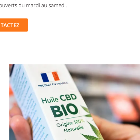
uverts du mardi au samedi.
TACTEZ