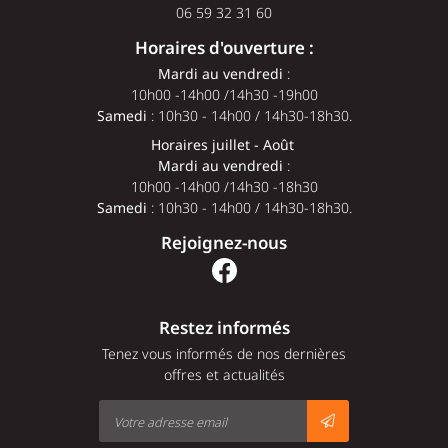
06 59 32 31 60
Horaires d'ouverture :
Mardi au vendredi
:
10h00 -14h00 /14h30 -19h00
Samedi
: 10h30 - 14h00 / 14h30-18h30.
Horaires juillet - Août
Mardi au vendredi
:
10h00 -14h00 /14h30 -18h30
Samedi
: 10h30 - 14h00 / 14h30-18h30.
Rejoignez-nous
Restez informés
Tenez vous informés de nos dernières
offres et actualités